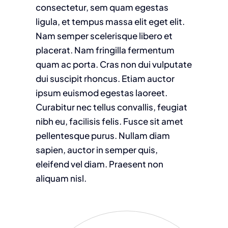
consectetur, sem quam egestas
ligula, et tempus massa elit eget elit.
Nam semper scelerisque libero et
placerat. Nam fringilla fermentum
quam ac porta. Cras non dui vulputate
dui suscipit rhoncus. Etiam auctor
ipsum euismod egestas laoreet.
Curabitur nec tellus convallis, feugiat
nibh eu, facilisis felis. Fusce sit amet
pellentesque purus. Nullam diam
sapien, auctor in semper quis,
eleifend vel diam. Praesent non
aliquam nisl.