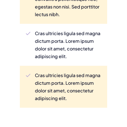
egestas non nisi. Sed porttitor
lectus nibh.
Cras ultricies ligula sed magna
dictum porta. Lorem ipsum
dolor sit amet, consectetur
adipiscing elit.
Cras ultricies ligula sed magna
dictum porta. Lorem ipsum
dolor sit amet, consectetur
adipiscing elit.