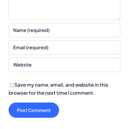
Save my name, email, and website in this
browser for the next time I comment.