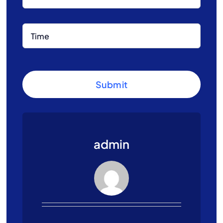
Submit
admin