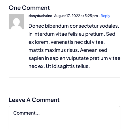
One Comment
danyduchaine
August 17, 2022 at 5:25 pm
- Reply
Donec bibendum consectetur sodales.
In interdum vitae felis eu pretium. Sed
ex lorem, venenatis nec dui vitae,
mattis maximus risus. Aenean sed
sapien in sapien vulputate pretium vitae
nec ex. Ut id sagittis tellus.
Leave A Comment
Comment