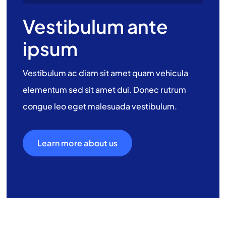
Vestibulum ante
ipsum
Vestibulum ac diam sit amet quam vehicula
elementum sed sit amet dui. Donec rutrum
congue leo eget malesuada vestibulum.
Learn more about us