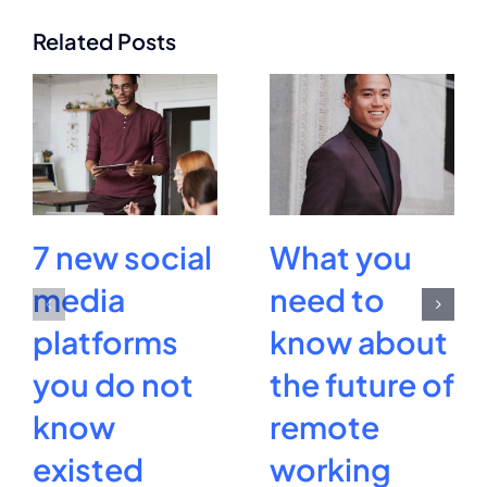
Related Posts
7 new social
What you
media
need to
platforms
know about
you do not
the future of
know
remote
existed
working