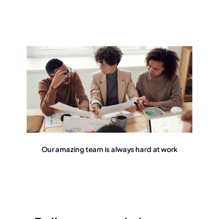
Our amazing team is always hard at work