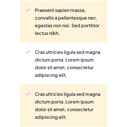
Praesent sapien massa,
convallis a pellentesque nec,
egestas non nisi. Sed porttitor
lectus nibh.
Cras ultricies ligula sed magna
dictum porta. Lorem ipsum
dolor sit amet, consectetur
adipiscing elit.
Cras ultricies ligula sed magna
dictum porta. Lorem ipsum
dolor sit amet, consectetur
adipiscing elit.