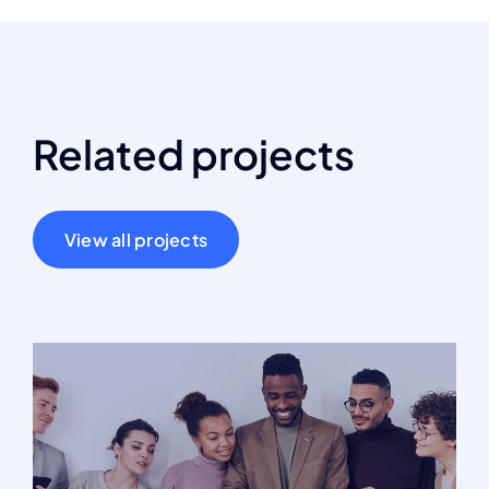
Related projects
View all projects