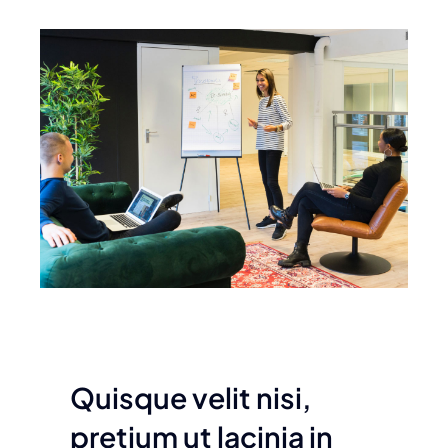
Quisque velit nisi,
pretium ut lacinia in