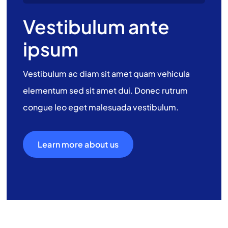
Vestibulum ante
ipsum
Vestibulum ac diam sit amet quam vehicula
elementum sed sit amet dui. Donec rutrum
congue leo eget malesuada vestibulum.
Learn more about us