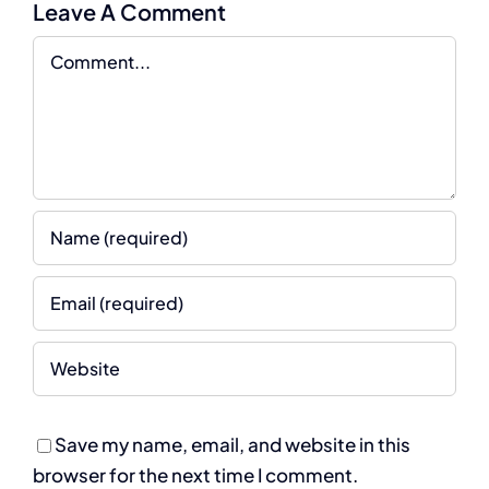
Leave A Comment
Comment
Save my name, email, and website in this
browser for the next time I comment.